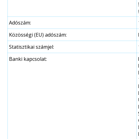
Adószám:
Közösségi (EU) adószám:
Statisztikai számjel:
Banki kapcsolat: